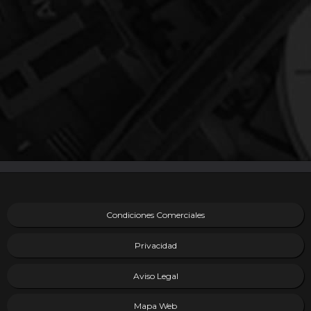
Condiciones Comerciales
Privacidad
Aviso Legal
Mapa Web